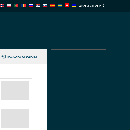
ДРУГИ СТРАНИ
НАСКОРО СЛУШАНИ