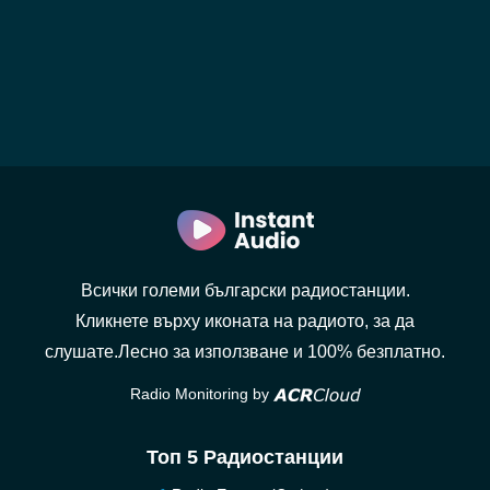
Всички големи български радиостанции.
Кликнете върху иконата на радиото, за да
слушате.Лесно за използване и 100% безплатно.
Radio Monitoring by
Топ 5 Радиостанции