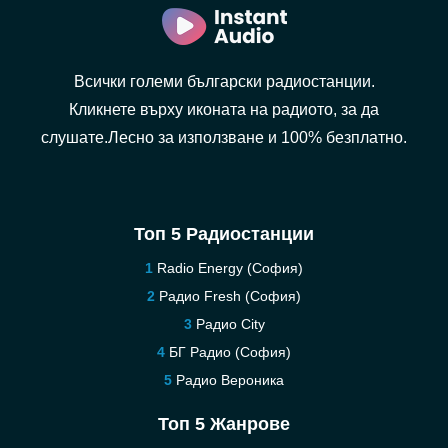
Всички големи български радиостанции.
Кликнете върху иконата на радиото, за да
слушате.Лесно за използване и 100% безплатно.
Топ 5 Радиостанции
Radio Energy (София)
Радио Fresh (София)
Pадио City
БГ Радио (София)
Радио Вероника
Топ 5 Жанрове