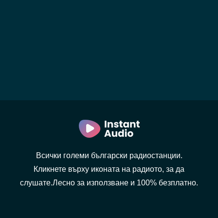
Всички големи български радиостанции.
Кликнете върху иконата на радиото, за да
слушате.Лесно за използване и 100% безплатно.